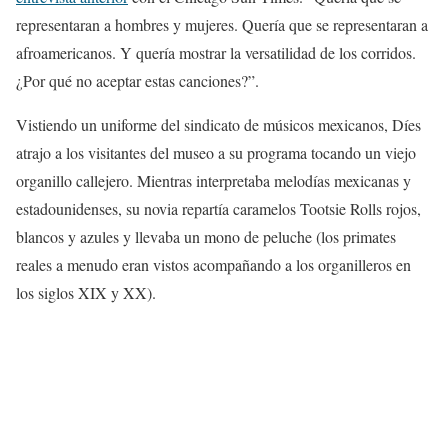
representaran a hombres y mujeres. Quería que se representaran a
afroamericanos. Y quería mostrar la versatilidad de los corridos.
¿Por qué no aceptar estas canciones?”.
Vistiendo un uniforme del sindicato de músicos mexicanos, Díes
atrajo a los visitantes del museo a su programa tocando un viejo
organillo callejero. Mientras interpretaba melodías mexicanas y
estadounidenses, su novia repartía caramelos Tootsie Rolls rojos,
blancos y azules y llevaba un mono de peluche (los primates
reales a menudo eran vistos acompañando a los organilleros en
los siglos XIX y XX).