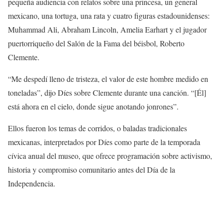
pequeña audiencia con relatos sobre una princesa, un general
mexicano, una tortuga, una rata y cuatro figuras estadounidenses:
Muhammad Ali, Abraham Lincoln, Amelia Earhart y el jugador
puertorriqueño del Salón de la Fama del béisbol, Roberto
Clemente.
“Me despedí lleno de tristeza, el valor de este hombre medido en
toneladas”, dijo Díes sobre Clemente durante una canción. “[Él]
está ahora en el cielo, donde sigue anotando jonrones”.
Ellos fueron los temas de corridos, o baladas tradicionales
mexicanas, interpretados por Díes como parte de la temporada
cívica anual del museo, que ofrece programación sobre activismo,
historia y compromiso comunitario antes del Día de la
Independencia.