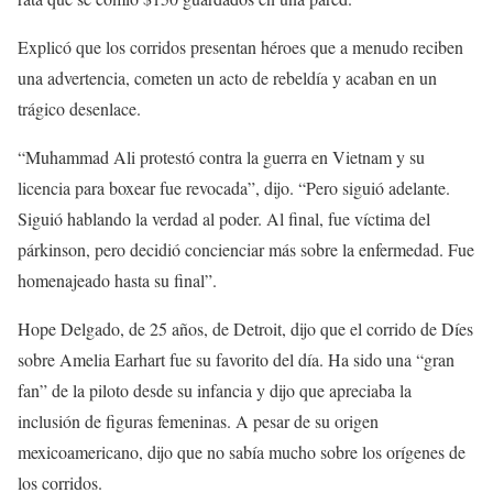
Explicó que los corridos presentan héroes que a menudo reciben
una advertencia, cometen un acto de rebeldía y acaban en un
trágico desenlace.
“Muhammad Ali protestó contra la guerra en Vietnam y su
licencia para boxear fue revocada”, dijo. “Pero siguió adelante.
Siguió hablando la verdad al poder. Al final, fue víctima del
párkinson, pero decidió concienciar más sobre la enfermedad. Fue
homenajeado hasta su final”.
Hope Delgado, de 25 años, de Detroit, dijo que el corrido de Díes
sobre Amelia Earhart fue su favorito del día. Ha sido una “gran
fan” de la piloto desde su infancia y dijo que apreciaba la
inclusión de figuras femeninas. A pesar de su origen
mexicoamericano, dijo que no sabía mucho sobre los orígenes de
los corridos.