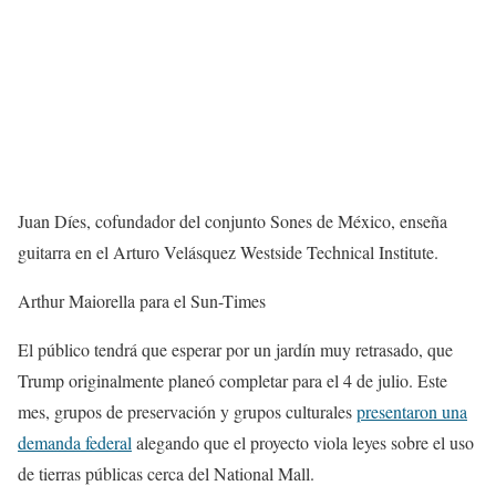
Juan Díes, cofundador del conjunto Sones de México, enseña
guitarra en el Arturo Velásquez Westside Technical Institute.
Arthur Maiorella para el Sun-Times
El público tendrá que esperar por un jardín muy retrasado, que
Trump originalmente planeó completar para el 4 de julio. Este
mes, grupos de preservación y grupos culturales
presentaron una
demanda federal
alegando que el proyecto viola leyes sobre el uso
de tierras públicas cerca del National Mall.