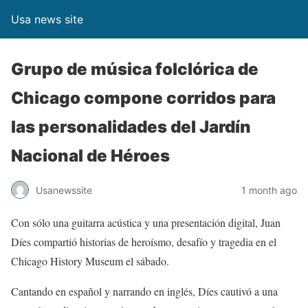
Usa news site
Grupo de música folclórica de
Chicago compone corridos para
las personalidades del Jardín
Nacional de Héroes
Usanewssite
1 month ago
Con sólo una guitarra acústica y una presentación digital, Juan
Díes compartió historias de heroísmo, desafío y tragedia en el
Chicago History Museum el sábado.
Cantando en español y narrando en inglés, Díes cautivó a una