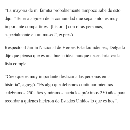
“La mayoría de mi familia probablemente tampoco sabe de esto”,
dijo. “Tener a alguien de la comunidad que sepa tanto, es muy
importante compartir esa [historia] con otras personas,
especialmente en un museo”, expresó.
Respecto al Jardín Nacional de Héroes Estadounidenses, Delgado
dijo que piensa que es una buena idea, aunque necesitaría ver la
lista completa.
“Creo que es muy importante destacar a las personas en la
historia”, agregó. “Es algo que debemos continuar mientras
celebramos 250 años y miramos hacia los próximos 250 años para
recordar a quienes hicieron de Estados Unidos lo que es hoy”.