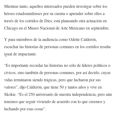
Mientras tanto, aquellos interesados pueden investigar sobre los
héroes estadounidenses por su cuenta o aprender sobre ellos a
través de los corridos de Díes; está planeando otra actuación en
Chicago en el Museo Nacional de Arte Mexicano en septiembre.
Y para miembros de la audiencia como Odette Calderón,
escuchar las historias de personas comunes en los corridos resulta
igual de impactante.
“Es importante recordar las historias no sólo de líderes políticos o
cívicos, sino también de personas comunes, por así decirlo, cuyas
vidas terminaron siendo trágicas, pero que lucharon por sus
valores”, dijo Calderón, que tiene 50 y tantos años y vive en
Skokie. “Es el 250 aniversario de nuestra independencia, pero aún
tenemos que seguir viviendo de acuerdo con lo que creemos y
luchando por esas cosas”.