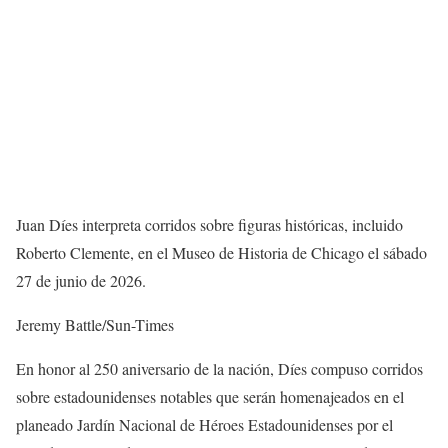
Juan Díes interpreta corridos sobre figuras históricas, incluido
Roberto Clemente, en el Museo de Historia de Chicago el sábado
27 de junio de 2026.
Jeremy Battle/Sun-Times
En honor al 250 aniversario de la nación, Díes compuso corridos
sobre estadounidenses notables que serán homenajeados en el
planeado Jardín Nacional de Héroes Estadounidenses por el