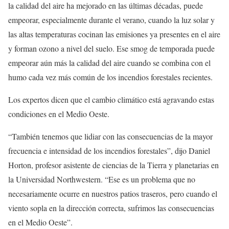
la calidad del aire ha mejorado en las últimas décadas, puede
empeorar, especialmente durante el verano, cuando la luz solar y
las altas temperaturas cocinan las emisiones ya presentes en el aire
y forman ozono a nivel del suelo. Ese smog de temporada puede
empeorar aún más la calidad del aire cuando se combina con el
humo cada vez más común de los incendios forestales recientes.
Los expertos dicen que el cambio climático está agravando estas
condiciones en el Medio Oeste.
“También tenemos que lidiar con las consecuencias de la mayor
frecuencia e intensidad de los incendios forestales”, dijo Daniel
Horton, profesor asistente de ciencias de la Tierra y planetarias en
la Universidad Northwestern. “Ese es un problema que no
necesariamente ocurre en nuestros patios traseros, pero cuando el
viento sopla en la dirección correcta, sufrimos las consecuencias
en el Medio Oeste”.