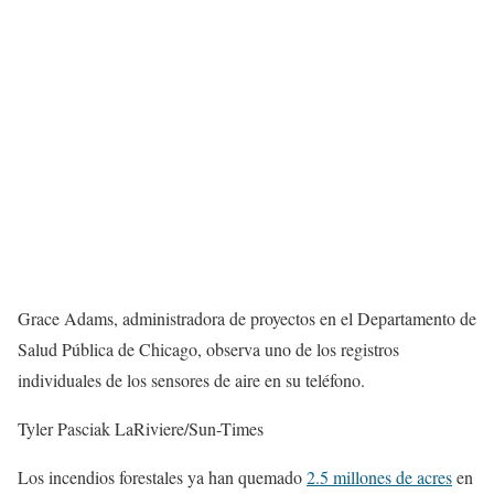
Grace Adams, administradora de proyectos en el Departamento de
Salud Pública de Chicago, observa uno de los registros
individuales de los sensores de aire en su teléfono.
Tyler Pasciak LaRiviere/Sun-Times
Los incendios forestales ya han quemado
2.5 millones de acres
en