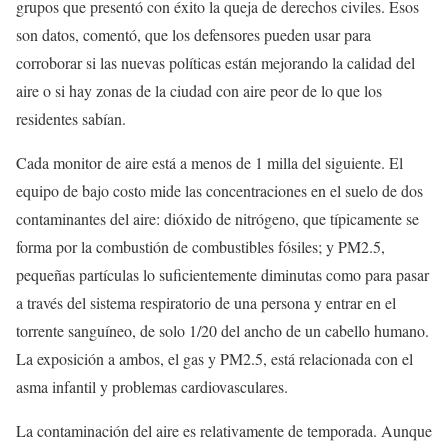
grupos que presentó con éxito la queja de derechos civiles. Esos
son datos, comentó, que los defensores pueden usar para
corroborar si las nuevas políticas están mejorando la calidad del
aire o si hay zonas de la ciudad con aire peor de lo que los
residentes sabían.
Cada monitor de aire está a menos de 1 milla del siguiente. El
equipo de bajo costo mide las concentraciones en el suelo de dos
contaminantes del aire: dióxido de nitrógeno, que típicamente se
forma por la combustión de combustibles fósiles; y PM2.5,
pequeñas partículas lo suficientemente diminutas como para pasar
a través del sistema respiratorio de una persona y entrar en el
torrente sanguíneo, de solo 1/20 del ancho de un cabello humano.
La exposición a ambos, el gas y PM2.5, está relacionada con el
asma infantil y problemas cardiovasculares.
La contaminación del aire es relativamente de temporada. Aunque