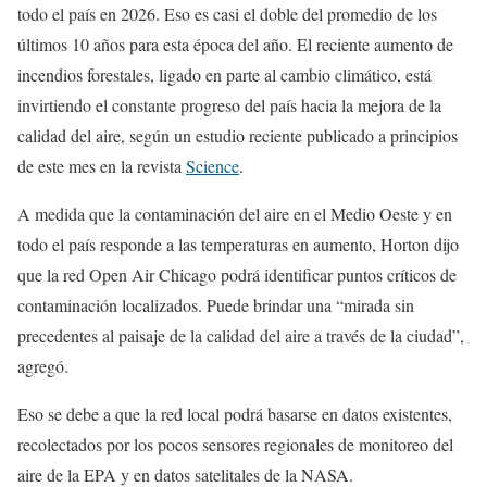
todo el país en 2026. Eso es casi el doble del promedio de los
últimos 10 años para esta época del año. El reciente aumento de
incendios forestales, ligado en parte al cambio climático, está
invirtiendo el constante progreso del país hacia la mejora de la
calidad del aire, según un estudio reciente publicado a principios
de este mes en la revista
Science
.
A medida que la contaminación del aire en el Medio Oeste y en
todo el país responde a las temperaturas en aumento, Horton dijo
que la red Open Air Chicago podrá identificar puntos críticos de
contaminación localizados. Puede brindar una “mirada sin
precedentes al paisaje de la calidad del aire a través de la ciudad”,
agregó.
Eso se debe a que la red local podrá basarse en datos existentes,
recolectados por los pocos sensores regionales de monitoreo del
aire de la EPA y en datos satelitales de la NASA.