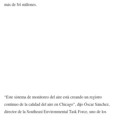
más de $4 millones.
“Este sistema de monitoreo del aire está creando un registro
continuo de la calidad del aire en Chicago”, dijo Óscar Sánchez,
director de la Southeast Environmental Task Force, uno de los