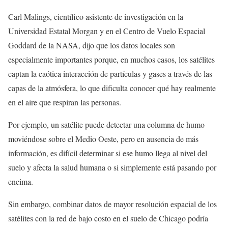
Carl Malings, científico asistente de investigación en la
Universidad Estatal Morgan y en el Centro de Vuelo Espacial
Goddard de la NASA, dijo que los datos locales son
especialmente importantes porque, en muchos casos, los satélites
captan la caótica interacción de partículas y gases a través de las
capas de la atmósfera, lo que dificulta conocer qué hay realmente
en el aire que respiran las personas.
Por ejemplo, un satélite puede detectar una columna de humo
moviéndose sobre el Medio Oeste, pero en ausencia de más
información, es difícil determinar si ese humo llega al nivel del
suelo y afecta la salud humana o si simplemente está pasando por
encima.
Sin embargo, combinar datos de mayor resolución espacial de los
satélites con la red de bajo costo en el suelo de Chicago podría