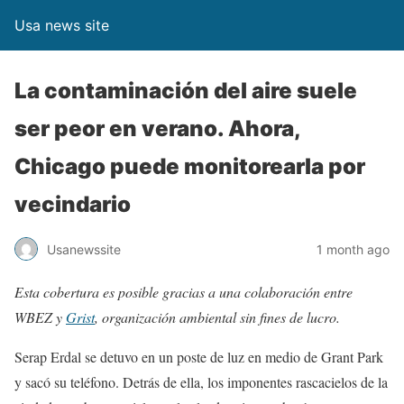
Usa news site
La contaminación del aire suele
ser peor en verano. Ahora,
Chicago puede monitorearla por
vecindario
Usanewssite
1 month ago
Esta cobertura es posible gracias a una colaboración entre
WBEZ y
Grist
, organización ambiental sin fines de lucro.
Serap Erdal se detuvo en un poste de luz en medio de Grant Park
y sacó su teléfono. Detrás de ella, los imponentes rascacielos de la