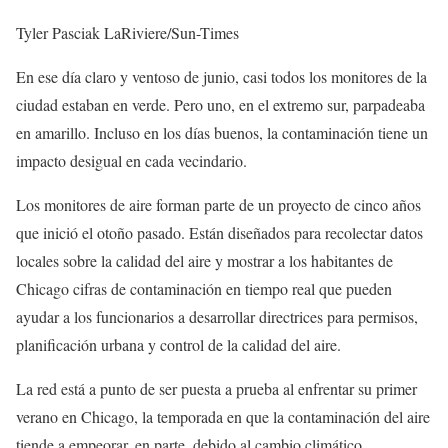
Tyler Pasciak LaRiviere/Sun-Times
En ese día claro y ventoso de junio, casi todos los monitores de la
ciudad estaban en verde. Pero uno, en el extremo sur, parpadeaba
en amarillo. Incluso en los días buenos, la contaminación tiene un
impacto desigual en cada vecindario.
Los monitores de aire forman parte de un proyecto de cinco años
que inició el otoño pasado. Están diseñados para recolectar datos
locales sobre la calidad del aire y mostrar a los habitantes de
Chicago cifras de contaminación en tiempo real que pueden
ayudar a los funcionarios a desarrollar directrices para permisos,
planificación urbana y control de la calidad del aire.
La red está a punto de ser puesta a prueba al enfrentar su primer
verano en Chicago, la temporada en que la contaminación del aire
tiende a empeorar, en parte, debido al cambio climático.