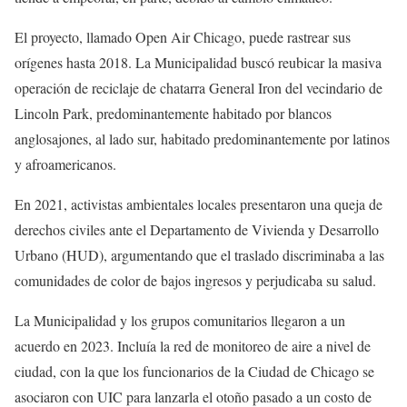
El proyecto, llamado Open Air Chicago, puede rastrear sus
orígenes hasta 2018. La Municipalidad buscó reubicar la masiva
operación de reciclaje de chatarra General Iron del vecindario de
Lincoln Park, predominantemente habitado por blancos
anglosajones, al lado sur, habitado predominantemente por latinos
y afroamericanos.
En 2021, activistas ambientales locales presentaron una queja de
derechos civiles ante el Departamento de Vivienda y Desarrollo
Urbano (HUD), argumentando que el traslado discriminaba a las
comunidades de color de bajos ingresos y perjudicaba su salud.
La Municipalidad y los grupos comunitarios llegaron a un
acuerdo en 2023. Incluía la red de monitoreo de aire a nivel de
ciudad, con la que los funcionarios de la Ciudad de Chicago se
asociaron con UIC para lanzarla el otoño pasado a un costo de