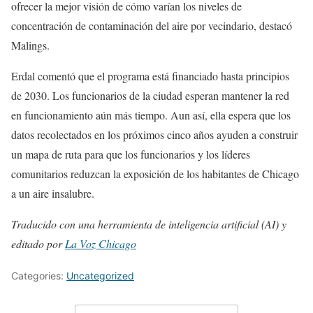
ofrecer la mejor visión de cómo varían los niveles de
concentración de contaminación del aire por vecindario, destacó
Malings.
Erdal comentó que el programa está financiado hasta principios
de 2030. Los funcionarios de la ciudad esperan mantener la red
en funcionamiento aún más tiempo. Aun así, ella espera que los
datos recolectados en los próximos cinco años ayuden a construir
un mapa de ruta para que los funcionarios y los líderes
comunitarios reduzcan la exposición de los habitantes de Chicago
a un aire insalubre.
Traducido con una herramienta de inteligencia artificial (AI) y
editado por
La Voz Chicago
Categories:
Uncategorized