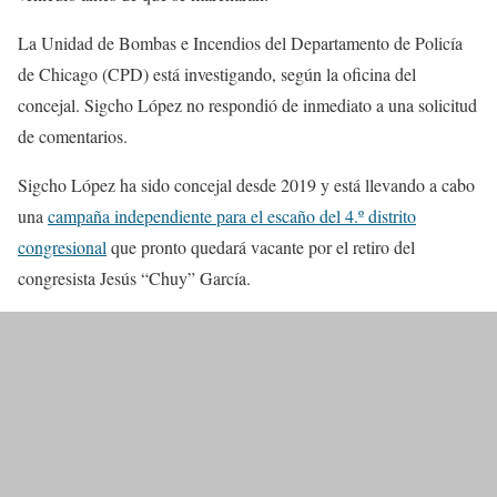
La Unidad de Bombas e Incendios del Departamento de Policía
de Chicago (CPD) está investigando, según la oficina del
concejal. Sigcho López no respondió de inmediato a una solicitud
de comentarios.
Sigcho López ha sido concejal desde 2019 y está llevando a cabo
una
campaña independiente para el escaño del 4.º distrito
congresional
que pronto quedará vacante por el retiro del
congresista Jesús “Chuy” García.