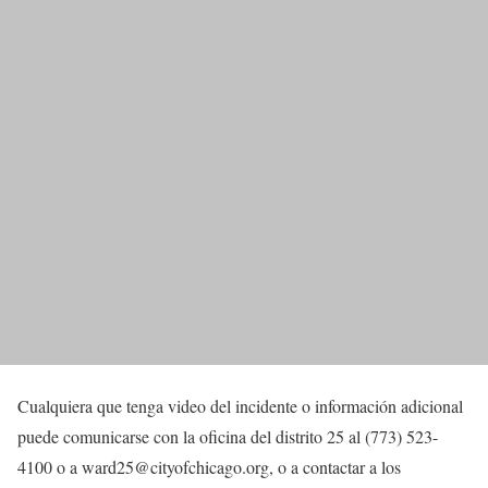
Cualquiera que tenga video del incidente o información adicional
puede comunicarse con la oficina del distrito 25 al (773) 523-
4100 o a ward25@cityofchicago.org, o a contactar a los