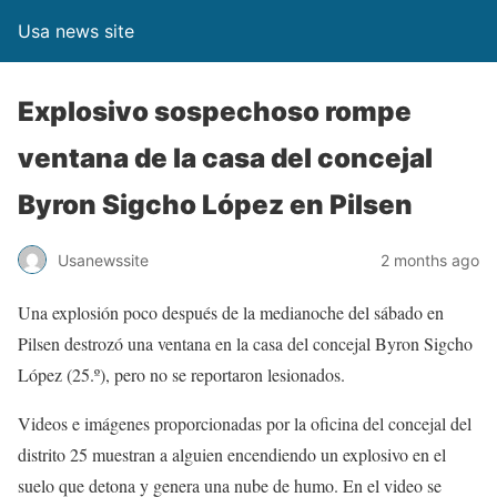
Usa news site
Explosivo sospechoso rompe
ventana de la casa del concejal
Byron Sigcho López en Pilsen
Usanewssite
2 months ago
Una explosión poco después de la medianoche del sábado en
Pilsen destrozó una ventana en la casa del concejal Byron Sigcho
López (25.º), pero no se reportaron lesionados.
Videos e imágenes proporcionadas por la oficina del concejal del
distrito 25 muestran a alguien encendiendo un explosivo en el
suelo que detona y genera una nube de humo. En el video se