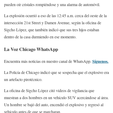
pueden oír cristales rompiéndose y una alarma de automóvil.
La explosión ocurrió a eso de las 12:45 a.m. cerca del oeste de la
intersección 21st Street y Damen Avenue, según la oficina de
Sigcho López, que también indicó que sus tres hijos estaban
dentro de la casa durmiendo en ese momento.
La Voz Chicago WhatsApp
Síguenos.
Encuentra más noticias en nuestro canal de WhatsApp.
La Policía de Chicago indicó que se sospecha que el explosivo era
un artefacto pirotécnico.
La oficina de Sigcho López citó videos de vigilancia que
muestran a dos hombres en un vehículo SUV acercándose al área.
Un hombre se bajó del auto, encendió el explosivo y regresó al
vehículo antes de que se marcharan.